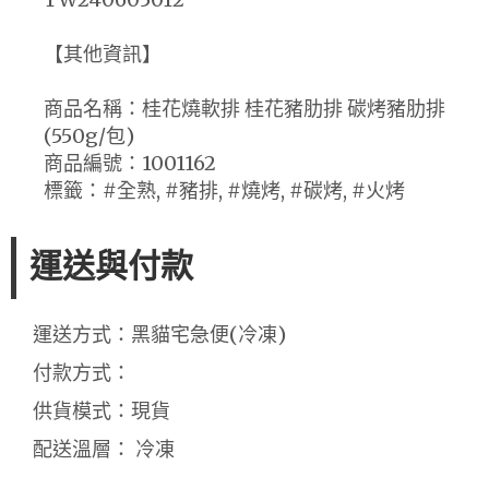
【其他資訊】
商品名稱：桂花燒軟排 桂花豬肋排 碳烤豬肋排
(550g/包)
商品編號：1001162
標籤：#全熟, #豬排, #燒烤, #碳烤, #火烤
運送與付款
運送方式：黑貓宅急便(冷凍)
付款方式：
供貨模式：現貨
配送溫層： 冷凍