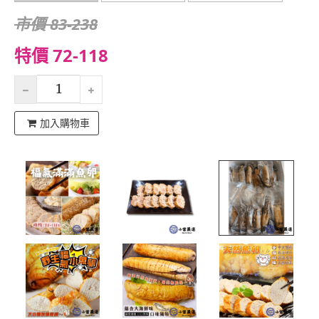
市價 83-238
特價 72-118
加入購物車