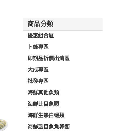
商品分類
優惠組合區
卜蜂專區
即期品折價出清區
大成專區
批發專區
海鮮其他魚類
海鮮比目魚類
海鮮生熟白蝦類
海鮮虱目魚魚卵類