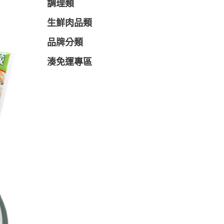
調理類
生鮮肉品類
品牌分類
湊免運專區