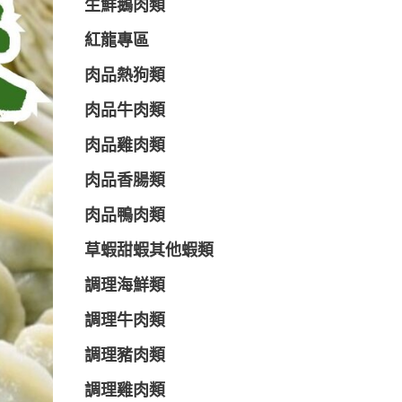
生鮮鵝肉類
紅龍專區
肉品熱狗類
肉品牛肉類
肉品雞肉類
肉品香腸類
肉品鴨肉類
草蝦甜蝦其他蝦類
調理海鮮類
調理牛肉類
調理豬肉類
調理雞肉類