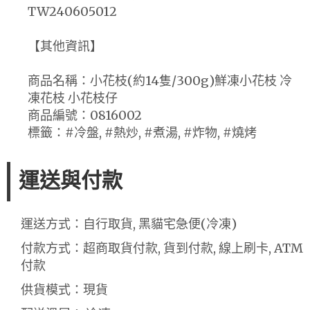
TW240605012
【其他資訊】
商品名稱：小花枝(約14隻/300g)鮮凍小花枝 冷
凍花枝 小花枝仔
商品編號：0816002
標籤：#冷盤, #熱炒, #煮湯, #炸物, #燒烤
運送與付款
運送方式：自行取貨, 黑貓宅急便(冷凍)
付款方式：超商取貨付款, 貨到付款, 線上刷卡, ATM
付款
供貨模式：現貨