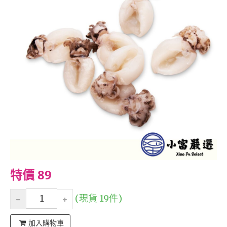
特價 89
(現貨 19件)
加入購物車