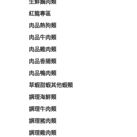
生鮮鵝肉類
紅龍專區
肉品熱狗類
肉品牛肉類
肉品雞肉類
肉品香腸類
肉品鴨肉類
草蝦甜蝦其他蝦類
調理海鮮類
調理牛肉類
調理豬肉類
調理雞肉類