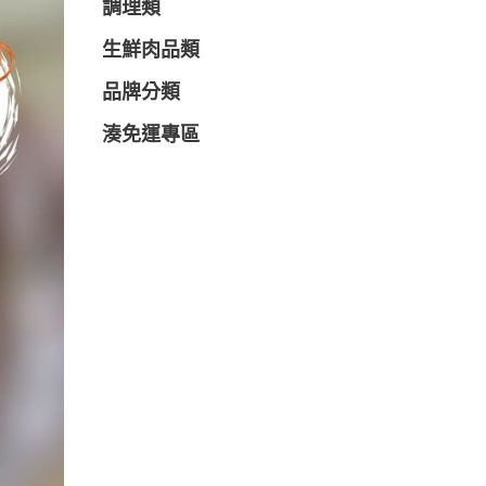
調理類
生鮮肉品類
品牌分類
湊免運專區