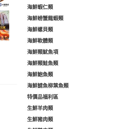
海鮮蝦仁類
海鮮螃蟹龍蝦類
海鮮螺貝類
海鮮軟體類
海鮮類魷魚項
海鮮類鮭魚類
海鮮鮑魚類
海鮮鯖魚柳葉魚類
特價品福利區
生鮮羊肉類
生鮮豬肉類