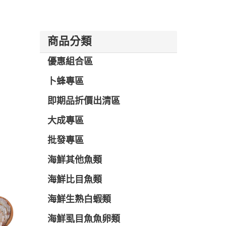
商品分類
優惠組合區
卜蜂專區
即期品折價出清區
大成專區
批發專區
海鮮其他魚類
海鮮比目魚類
海鮮生熟白蝦類
海鮮虱目魚魚卵類