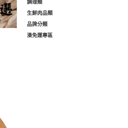
調理類
生鮮肉品類
品牌分類
湊免運專區