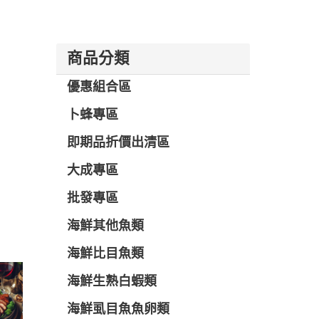
商品分類
優惠組合區
卜蜂專區
即期品折價出清區
大成專區
批發專區
海鮮其他魚類
海鮮比目魚類
海鮮生熟白蝦類
海鮮虱目魚魚卵類