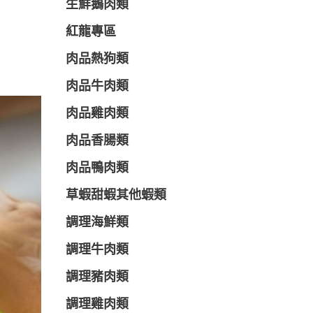
生鮮鵝肉類
紅龍專區
肉品熱狗類
肉品牛肉類
肉品雞肉類
肉品香腸類
肉品鴨肉類
草蝦甜蝦其他蝦類
調理海鮮類
調理牛肉類
調理豬肉類
調理雞肉類