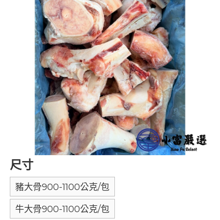
尺寸
豬大骨900-1100公克/包
牛大骨900-1100公克/包