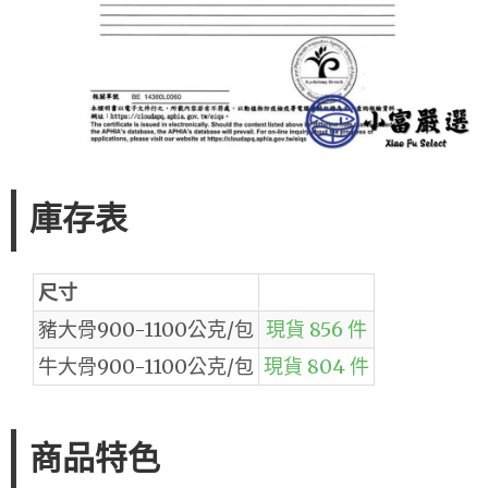
庫存表
尺寸
豬大骨900-1100公克/包
現貨 856 件
牛大骨900-1100公克/包
現貨 804 件
商品特色