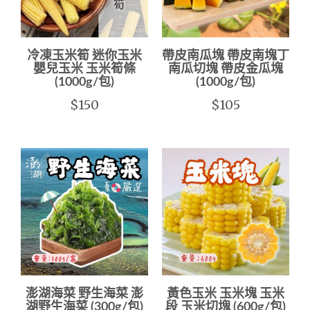
冷凍玉米筍 迷你玉米
帶皮南瓜塊 帶皮南塊丁
嬰兒玉米 玉米筍條
南瓜切塊 帶皮金瓜塊
(1000g/包)
(1000g/包)
$150
$105
澎湖海菜 野生海菜 澎
黃色玉米 玉米塊 玉米
湖野生海菜 (300g/包)
段 玉米切塊 (600g/包)