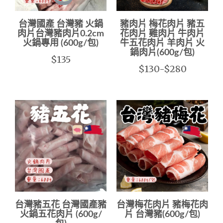
台灣國產 台灣豬 火鍋
豬肉片 梅花肉片 豬五
肉片台灣豬肉片0.2cm
花肉片 雞肉片 牛肉片
火鍋專用 (600g/包)
牛五花肉片 羊肉片 火
鍋肉片(600g/包)
$135
$130-$280
台灣豬五花 台灣國產豬
台灣梅花肉片 豬梅花肉
火鍋五花肉片 (600g/
片 台灣豬(600g/包)