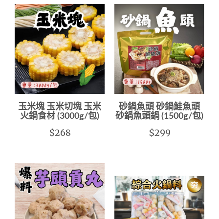
玉米塊 玉米切塊 玉米
砂鍋魚頭 砂鍋鮭魚頭
火鍋食材 (3000g/包)
砂鍋魚頭鍋 (1500g/包)
$268
$299