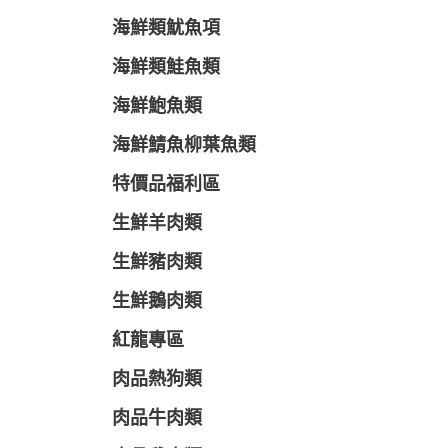
海鮮類魷魚項
海鮮類鮭魚類
海鮮鮑魚類
海鮮鯖魚柳葉魚類
特價品福利區
生鮮羊肉類
生鮮豬肉類
生鮮鵝肉類
紅龍專區
肉品熱狗類
肉品牛肉類