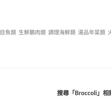
目魚類
生鮮鵝肉類
調理海鮮類
湯品年菜類
搜尋「Broccoli」