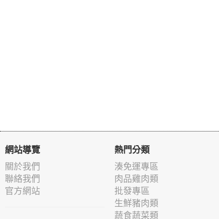
網站導覽
熱門分類
關於我們
湊免運專區
聯絡我們
肉品雞肉類
官方網站
批發專區
生鮮豬肉類
蔬食蔬菜類