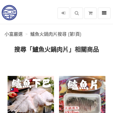
選單
小富嚴選
小富嚴選
鱸魚火鍋肉片搜尋 (第1頁)
搜尋「鱸魚火鍋肉片」相關商品