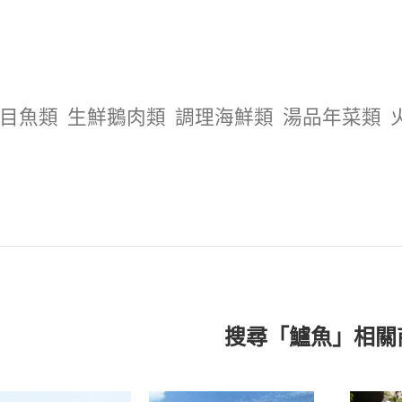
目魚類
生鮮鵝肉類
調理海鮮類
湯品年菜類
搜尋「鱸魚」相關