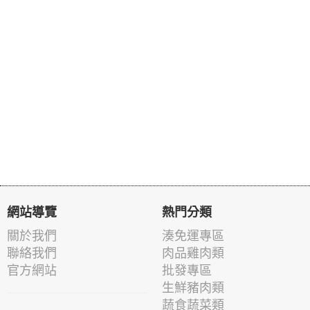
網站導覽
熱門分類
關於我們
湊免運專區
聯絡我們
肉品雞肉類
官方網站
批發專區
生鮮豬肉類
蔬食蔬菜類