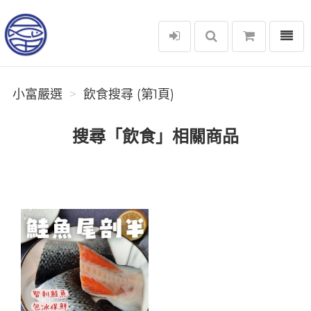
選單
小富嚴選
小富嚴選
飲食搜尋 (第1頁)
搜尋「飲食」相關商品