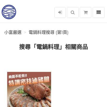
選單
小富嚴選
小富嚴選
電鍋料理搜尋 (第1頁)
搜尋「電鍋料理」相關商品