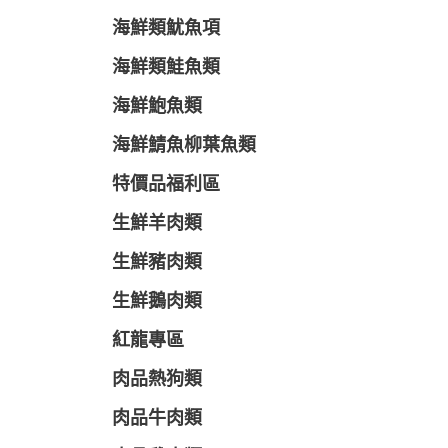
海鮮類魷魚項
海鮮類鮭魚類
海鮮鮑魚類
海鮮鯖魚柳葉魚類
特價品福利區
生鮮羊肉類
生鮮豬肉類
生鮮鵝肉類
紅龍專區
肉品熱狗類
肉品牛肉類