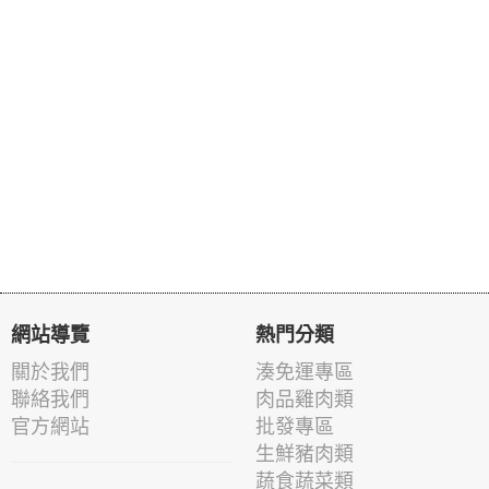
網站導覽
熱門分類
關於我們
湊免運專區
聯絡我們
肉品雞肉類
官方網站
批發專區
生鮮豬肉類
蔬食蔬菜類