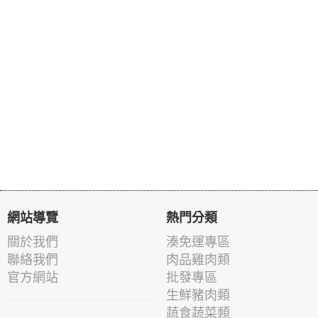
網站導覽
熱門分類
關於我們
湊免運專區
聯絡我們
肉品雞肉類
官方網站
批發專區
生鮮豬肉類
蔬食蔬菜類