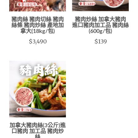
豬肉絲 豬肉切絲 豬肉
豬肉炒絲 加拿大豬肉
絲條 豬肉炒絲 產地加
進口豬肉加工品 豬肉絲
拿大(18kg/包)
(600g/包)
$3,490
$139
加拿大豬肉絲(3公斤)進
口豬肉 加工品 豬肉炒
絲