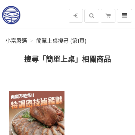
選單
小富嚴選
小富嚴選
簡單上桌搜尋 (第1頁)
搜尋「簡單上桌」相關商品