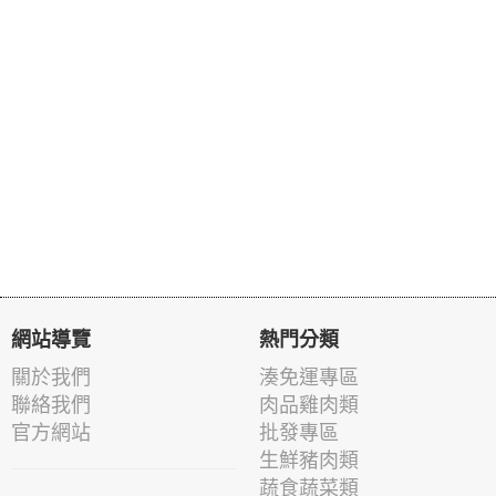
網站導覽
熱門分類
關於我們
湊免運專區
聯絡我們
肉品雞肉類
官方網站
批發專區
生鮮豬肉類
蔬食蔬菜類