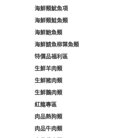
海鮮類魷魚項
海鮮類鮭魚類
海鮮鮑魚類
海鮮鯖魚柳葉魚類
特價品福利區
生鮮羊肉類
生鮮豬肉類
生鮮鵝肉類
紅龍專區
肉品熱狗類
肉品牛肉類