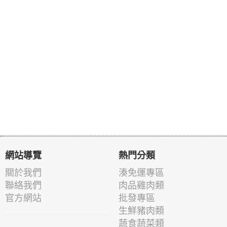
網站導覽
熱門分類
關於我們
湊免運專區
聯絡我們
肉品雞肉類
官方網站
批發專區
生鮮豬肉類
蔬食蔬菜類