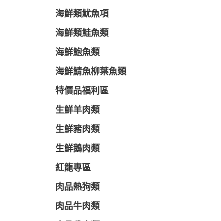
海鮮類魷魚項
海鮮類鮭魚類
海鮮鮑魚類
海鮮鯖魚柳葉魚類
特價品福利區
生鮮羊肉類
生鮮豬肉類
生鮮鵝肉類
紅龍專區
肉品熱狗類
肉品牛肉類