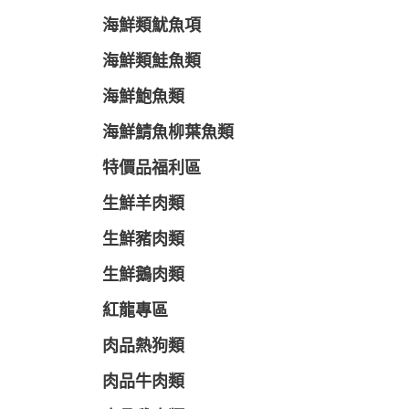
海鮮類魷魚項
海鮮類鮭魚類
海鮮鮑魚類
海鮮鯖魚柳葉魚類
特價品福利區
生鮮羊肉類
生鮮豬肉類
生鮮鵝肉類
紅龍專區
肉品熱狗類
肉品牛肉類