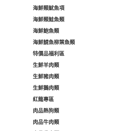
海鮮類魷魚項
海鮮類鮭魚類
海鮮鮑魚類
海鮮鯖魚柳葉魚類
特價品福利區
生鮮羊肉類
生鮮豬肉類
生鮮鵝肉類
紅龍專區
肉品熱狗類
肉品牛肉類