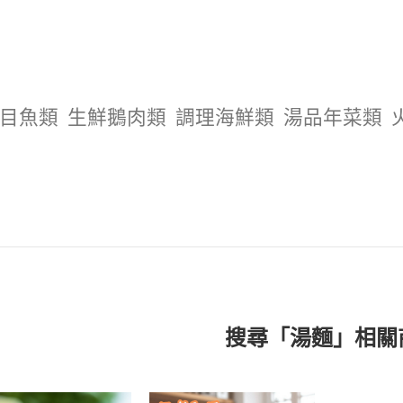
目魚類
生鮮鵝肉類
調理海鮮類
湯品年菜類
搜尋「湯麵」相關