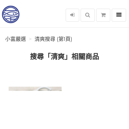
選單
小富嚴選
小富嚴選
清爽搜尋 (第1頁)
搜尋「清爽」相關商品