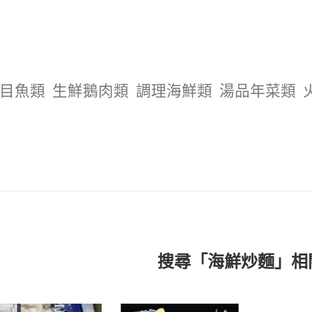
目魚類
生鮮鵝肉類
調理海鮮類
湯品年菜類
搜尋「海鮮炒麵」相