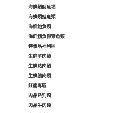
海鮮類魷魚項
海鮮類鮭魚類
海鮮鮑魚類
海鮮鯖魚柳葉魚類
特價品福利區
生鮮羊肉類
生鮮豬肉類
生鮮鵝肉類
紅龍專區
肉品熱狗類
肉品牛肉類