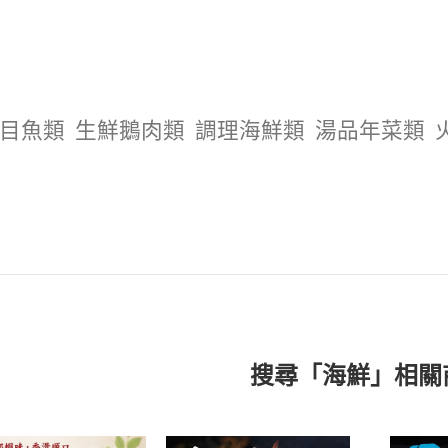
目魚類
生鮮鵝肉類
調理海鮮類
湯品年菜類
搜尋「海鮮」相關