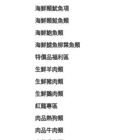
海鮮類魷魚項
海鮮類鮭魚類
海鮮鮑魚類
海鮮鯖魚柳葉魚類
特價品福利區
生鮮羊肉類
生鮮豬肉類
生鮮鵝肉類
紅龍專區
肉品熱狗類
肉品牛肉類