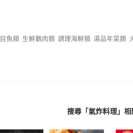
目魚類
生鮮鵝肉類
調理海鮮類
湯品年菜類
搜尋「氣炸料理」相