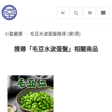
選單
小富嚴選
小富嚴選
毛豆水波蛋盤搜尋 (第1頁)
搜尋「毛豆水波蛋盤」相關商品