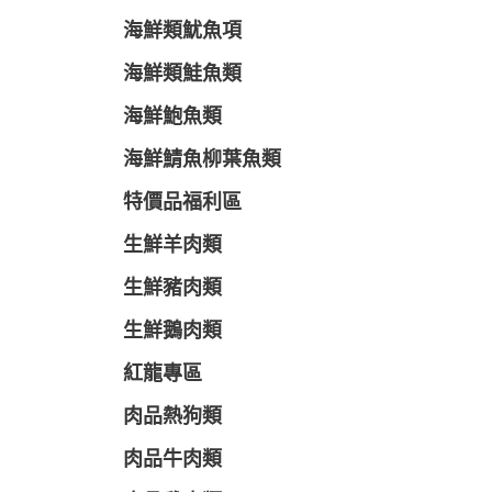
海鮮類魷魚項
海鮮類鮭魚類
海鮮鮑魚類
海鮮鯖魚柳葉魚類
特價品福利區
生鮮羊肉類
生鮮豬肉類
生鮮鵝肉類
紅龍專區
肉品熱狗類
肉品牛肉類