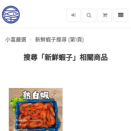
選單
小富嚴選
小富嚴選
新鮮蝦子搜尋 (第1頁)
搜尋「新鮮蝦子」相關商品