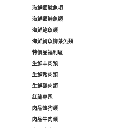
海鮮類魷魚項
海鮮類鮭魚類
海鮮鮑魚類
海鮮鯖魚柳葉魚類
特價品福利區
生鮮羊肉類
生鮮豬肉類
生鮮鵝肉類
紅龍專區
肉品熱狗類
肉品牛肉類