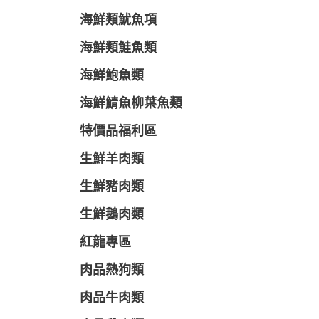
海鮮類魷魚項
海鮮類鮭魚類
海鮮鮑魚類
海鮮鯖魚柳葉魚類
特價品福利區
生鮮羊肉類
生鮮豬肉類
生鮮鵝肉類
紅龍專區
肉品熱狗類
肉品牛肉類