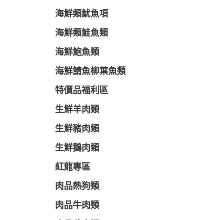
海鮮類魷魚項
海鮮類鮭魚類
海鮮鮑魚類
海鮮鯖魚柳葉魚類
特價品福利區
生鮮羊肉類
生鮮豬肉類
生鮮鵝肉類
紅龍專區
肉品熱狗類
肉品牛肉類