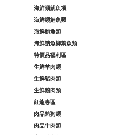
海鮮類魷魚項
海鮮類鮭魚類
海鮮鮑魚類
海鮮鯖魚柳葉魚類
特價品福利區
生鮮羊肉類
生鮮豬肉類
生鮮鵝肉類
紅龍專區
肉品熱狗類
肉品牛肉類