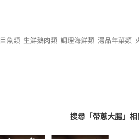
目魚類
生鮮鵝肉類
調理海鮮類
湯品年菜類
搜尋「帶蔥大腸」相