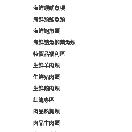
海鮮類魷魚項
海鮮類鮭魚類
海鮮鮑魚類
海鮮鯖魚柳葉魚類
特價品福利區
生鮮羊肉類
生鮮豬肉類
生鮮鵝肉類
紅龍專區
肉品熱狗類
肉品牛肉類