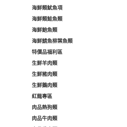
海鮮類魷魚項
海鮮類鮭魚類
海鮮鮑魚類
海鮮鯖魚柳葉魚類
特價品福利區
生鮮羊肉類
生鮮豬肉類
生鮮鵝肉類
紅龍專區
肉品熱狗類
肉品牛肉類