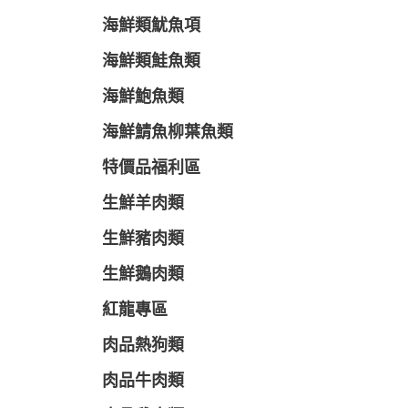
海鮮類魷魚項
海鮮類鮭魚類
海鮮鮑魚類
海鮮鯖魚柳葉魚類
特價品福利區
生鮮羊肉類
生鮮豬肉類
生鮮鵝肉類
紅龍專區
肉品熱狗類
肉品牛肉類