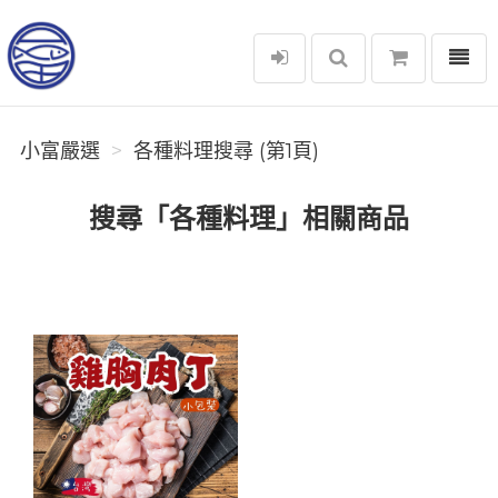
選單
小富嚴選
小富嚴選
各種料理搜尋 (第1頁)
搜尋「各種料理」相關商品