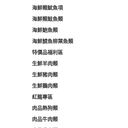
海鮮類魷魚項
海鮮類鮭魚類
海鮮鮑魚類
海鮮鯖魚柳葉魚類
特價品福利區
生鮮羊肉類
生鮮豬肉類
生鮮鵝肉類
紅龍專區
肉品熱狗類
肉品牛肉類