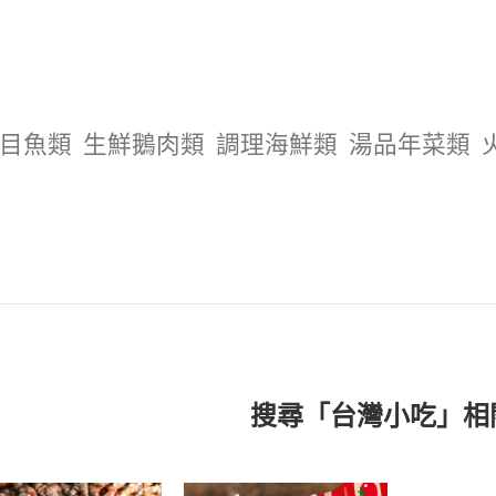
目魚類
生鮮鵝肉類
調理海鮮類
湯品年菜類
搜尋「台灣小吃」相