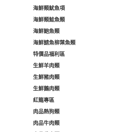
海鮮類魷魚項
海鮮類鮭魚類
海鮮鮑魚類
海鮮鯖魚柳葉魚類
特價品福利區
生鮮羊肉類
生鮮豬肉類
生鮮鵝肉類
紅龍專區
肉品熱狗類
肉品牛肉類