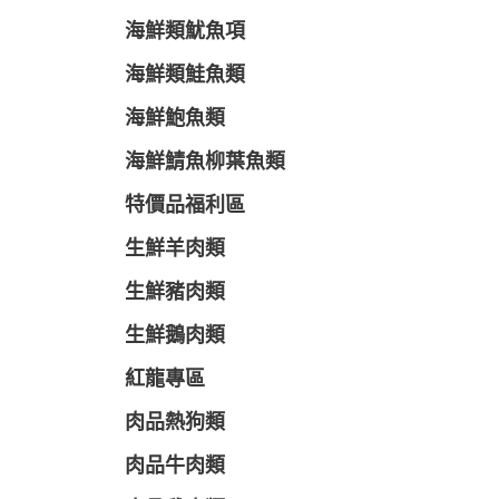
海鮮類魷魚項
海鮮類鮭魚類
海鮮鮑魚類
海鮮鯖魚柳葉魚類
特價品福利區
生鮮羊肉類
生鮮豬肉類
生鮮鵝肉類
紅龍專區
肉品熱狗類
肉品牛肉類