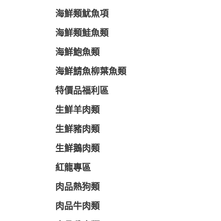
海鮮類魷魚項
海鮮類鮭魚類
海鮮鮑魚類
海鮮鯖魚柳葉魚類
特價品福利區
生鮮羊肉類
生鮮豬肉類
生鮮鵝肉類
紅龍專區
肉品熱狗類
肉品牛肉類