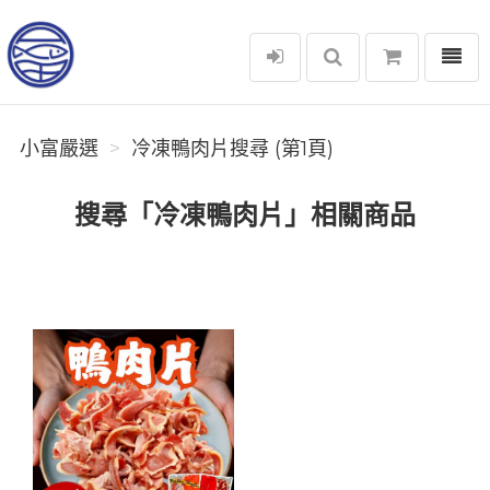
選單
小富嚴選
小富嚴選
冷凍鴨肉片搜尋 (第1頁)
搜尋「冷凍鴨肉片」相關商品