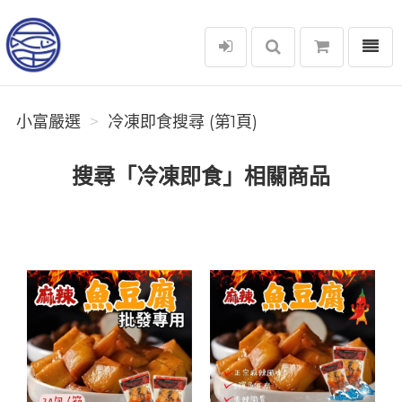
選單
小富嚴選
小富嚴選
冷凍即食搜尋 (第1頁)
搜尋「冷凍即食」相關商品