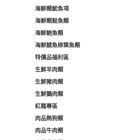
海鮮類魷魚項
海鮮類鮭魚類
海鮮鮑魚類
海鮮鯖魚柳葉魚類
特價品福利區
生鮮羊肉類
生鮮豬肉類
生鮮鵝肉類
紅龍專區
肉品熱狗類
肉品牛肉類